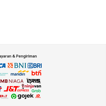
yaran & Pengiriman